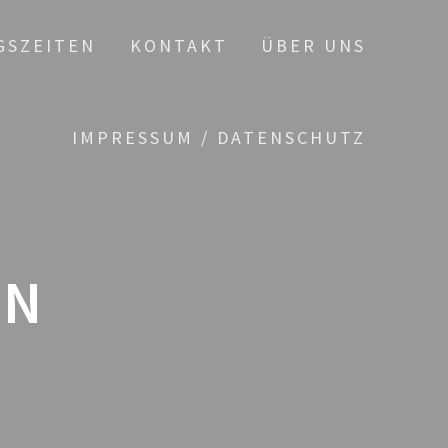
GSZEITEN
KONTAKT
ÜBER UNS
IMPRESSUM / DATENSCHUTZ
EN