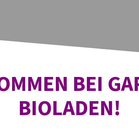
OMMEN BEI G
BIOLADEN!