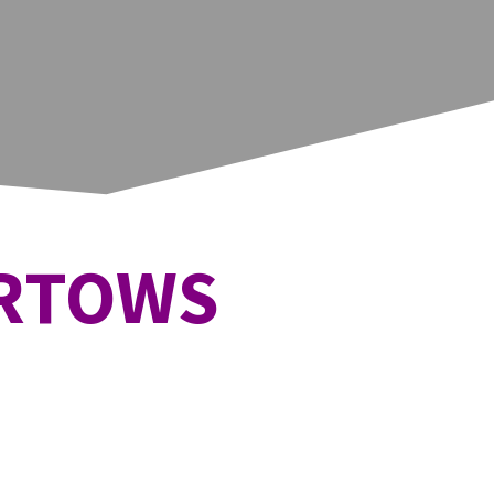
ARTOWS