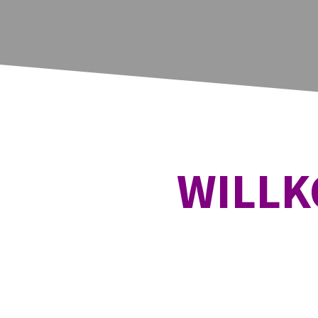
WILLK