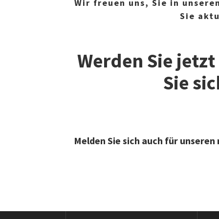
Wir freuen uns, Sie in unsere
Sie akt
Werden Sie jetzt
Sie si
Melden Sie sich auch für unsere