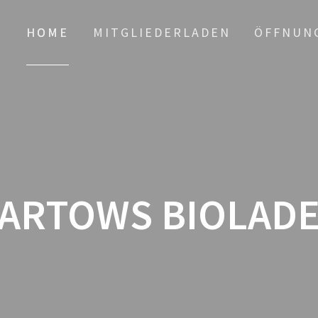
HOME
MITGLIEDERLADEN
ÖFFNUN
ARTOWS BIOLAD